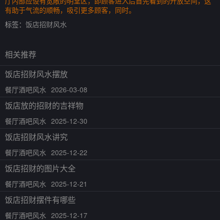
厅内部应设有宽敞的明堂区，即顾客进入后首先看到的开放空间，这
有助于气流的顺畅，吸引更多顾客，同时。
标签：
饭店招财风水
相关推荐
饭店招财风水摆放
餐厅酒吧风水
2026-03-08
饭店放的招财的吉祥物
餐厅酒吧风水
2025-12-30
饭店招财风水讲究
餐厅酒吧风水
2025-12-22
饭店招财的图片大全
餐厅酒吧风水
2025-12-21
饭店招财摆件有哪些
餐厅酒吧风水
2025-12-17