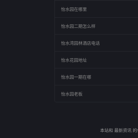
怡水园在哪里
怡水园二期怎么样
怡水湾园林酒店电话
怡水花园地址
怡水园一期在哪
怡水园老板
本站和 最新资讯 