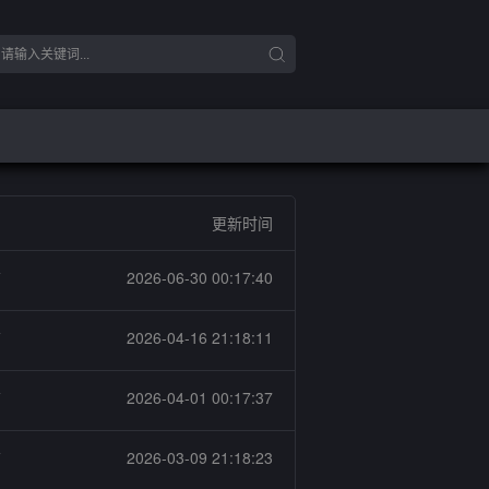
更新时间
店
2026-06-30 00:17:40
店
2026-04-16 21:18:11
店
2026-04-01 00:17:37
店
2026-03-09 21:18:23