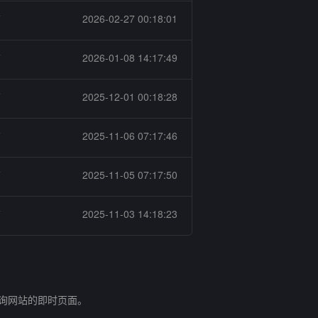
店
2026-02-27 00:18:01
店
2026-01-08 14:17:49
店
2025-12-01 00:18:28
店
2025-11-06 07:17:46
店
2025-11-05 07:17:50
店
2025-11-03 14:18:23
查询网站的即时页面。