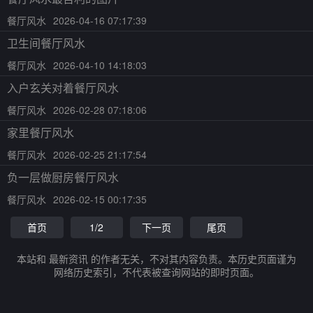
餐厅风水
2026-04-16 07:17:39
卫生间餐厅风水
餐厅风水
2026-04-10 14:18:03
入户玄关对着餐厅风水
餐厅风水
2026-02-28 07:18:06
家里餐厅风水
餐厅风水
2026-02-25 21:17:54
负一层做厨房餐厅风水
餐厅风水
2026-02-15 00:17:35
首页
1/2
下一页
尾页
本站和 最新资讯 的作者无关，不对其内容负责。本历史页面谨为
网络历史索引，不代表被查询网站的即时页面。