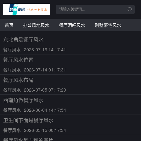
首页
办公场地风水
餐厅酒吧风水
别墅豪宅风水
东北角是餐厅风水
餐厅风水
2026-07-16 14:17:41
餐厅风水位置
餐厅风水
2026-07-14 01:17:31
餐厅风水布局
餐厅风水
2026-07-05 07:17:29
西南角做餐厅风水
餐厅风水
2026-06-04 14:17:54
卫生间下面是餐厅风水
餐厅风水
2026-05-15 00:17:34
餐厅风水最吉利的图片