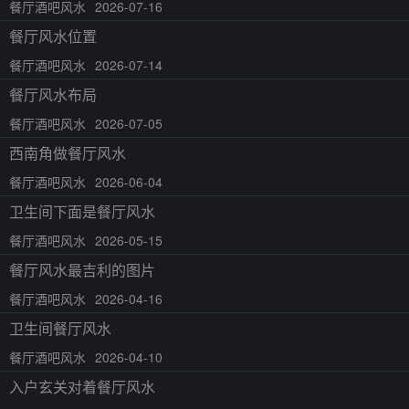
餐厅酒吧风水
2026-07-16
餐厅风水位置
餐厅酒吧风水
2026-07-14
餐厅风水布局
餐厅酒吧风水
2026-07-05
西南角做餐厅风水
餐厅酒吧风水
2026-06-04
卫生间下面是餐厅风水
餐厅酒吧风水
2026-05-15
餐厅风水最吉利的图片
餐厅酒吧风水
2026-04-16
卫生间餐厅风水
餐厅酒吧风水
2026-04-10
入户玄关对着餐厅风水