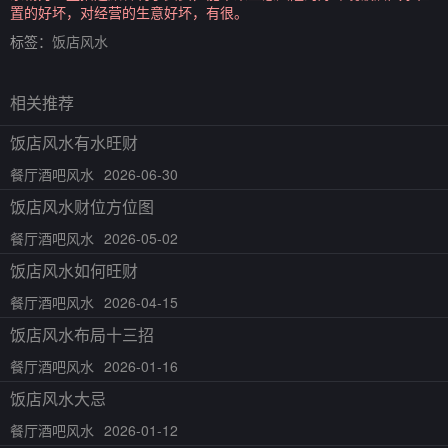
置的好坏，对经营的生意好坏，有很。
标签：
饭店风水
相关推荐
饭店风水有水旺财
餐厅酒吧风水
2026-06-30
饭店风水财位方位图
餐厅酒吧风水
2026-05-02
饭店风水如何旺财
餐厅酒吧风水
2026-04-15
饭店风水布局十三招
餐厅酒吧风水
2026-01-16
饭店风水大忌
餐厅酒吧风水
2026-01-12